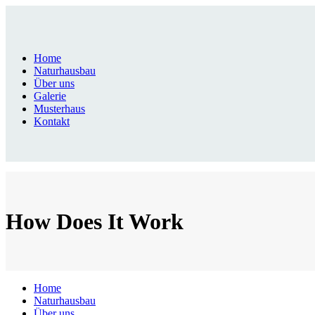
Home
Naturhausbau
Über uns
Galerie
Musterhaus
Kontakt
How Does It Work
Home
Naturhausbau
Über uns