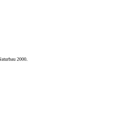
Naturbau 2000.