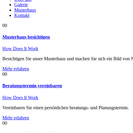
Galerie
Musterhaus
Kontakt
00
Musterhaus besichtigen
How Does It Work
Besichtigen Sie unser Musterhaus und machen Sie sich ein Bild von 
Mehr erfahren
00
Beratungstermin vereinbaren
How Does It Work
Vereinbaren Sie einen persönlichen beratungs- und Planungstermin.
Mehr erfahren
00