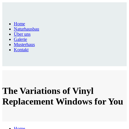
Home
Naturhausbau
Über uns
Galerie
Musterhaus
Kontakt
The Variations of Vinyl
Replacement Windows for You
Home